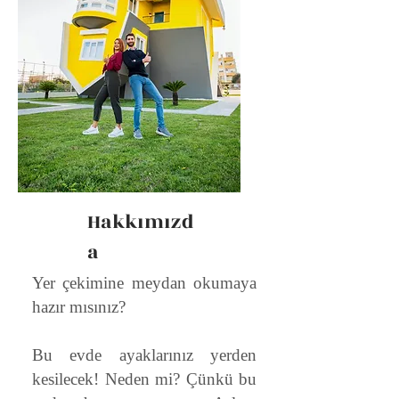
Hakkımızd
a
Yer çekimine meydan okumaya
hazır mısınız?
Bu evde ayaklarınız yerden
kesilecek! Neden mi? Çünkü bu